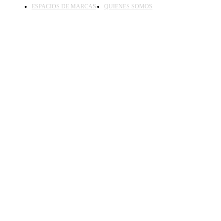
ESPACIOS DE MARCAS
QUIENES SOMOS