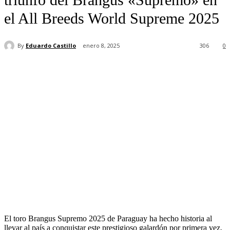
el All Breeds World Supreme 2025
By
Eduardo Castillo
enero 8, 2025
306
0
El toro Brangus Supremo 2025 de Paraguay ha hecho historia al
llevar al país a conquistar este prestigioso galardón por primera vez.