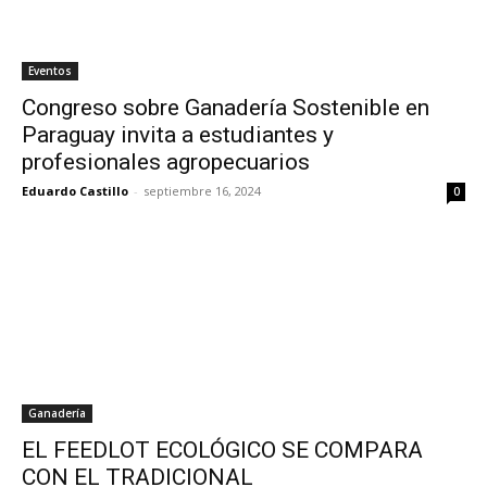
Eventos
Congreso sobre Ganadería Sostenible en
Paraguay invita a estudiantes y
profesionales agropecuarios
Eduardo Castillo
-
septiembre 16, 2024
0
Ganadería
EL FEEDLOT ECOLÓGICO SE COMPARA
CON EL TRADICIONAL