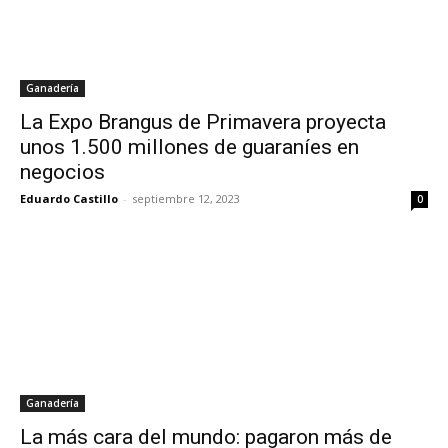
Ganadería
La Expo Brangus de Primavera proyecta
unos 1.500 millones de guaraníes en
negocios
Eduardo Castillo
-
septiembre 12, 2023
0
Ganadería
La más cara del mundo: pagaron más de