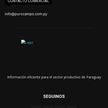
CONTACTO COMERCIAL
info@purocampo.com.py
Información eficiente para el sector productivo de Paraguay
SEGUINOS