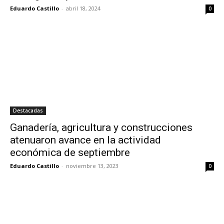
Eduardo Castillo
-
abril 18, 2024
0
Destacadas
Ganadería, agricultura y construcciones
atenuaron avance en la actividad
económica de septiembre
Eduardo Castillo
-
noviembre 13, 2023
0