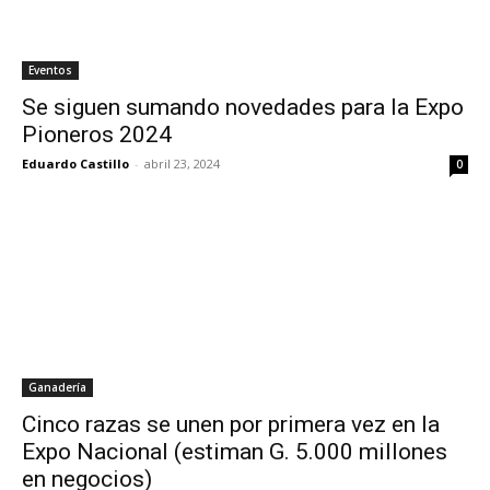
Eventos
Se siguen sumando novedades para la Expo
Pioneros 2024
Eduardo Castillo
-
abril 23, 2024
0
Ganadería
Cinco razas se unen por primera vez en la
Expo Nacional (estiman G. 5.000 millones
en negocios)